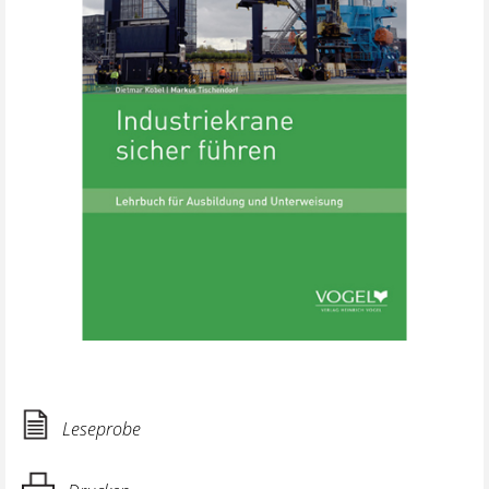
Leseprobe