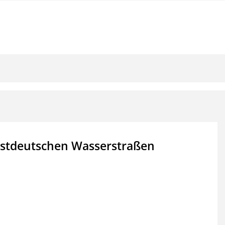
estdeutschen Wasserstraßen