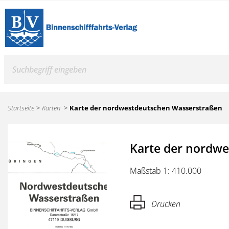
Suche
Startseite
Karten
Karte der nordwestdeutschen Wasserstraßen
Karte der nordw
Maßstab 1: 410.000
Drucken