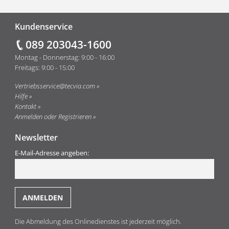
Fußzeile
Kundenservice
089 203043-1600
Montag - Donnerstag: 9:00 - 16:00
Freitags: 9:00 - 15:00
Vertriebsservice@tecvia.com
Hilfe
Kontakt
Anmelden oder Registrieren
Newsletter
E-Mail-Adresse angeben:
Die Abmeldung des Onlinedienstes ist jederzeit möglich.