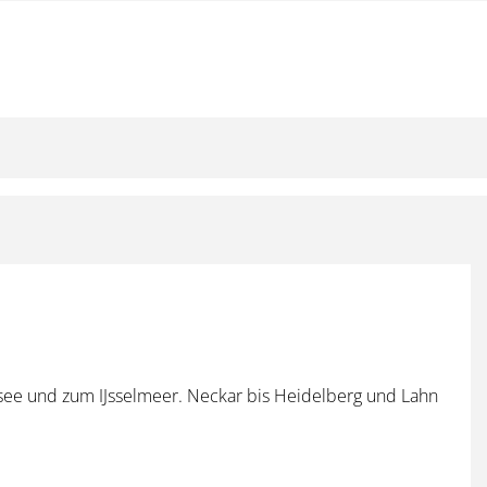
dsee und zum IJsselmeer. Neckar bis Heidelberg und Lahn