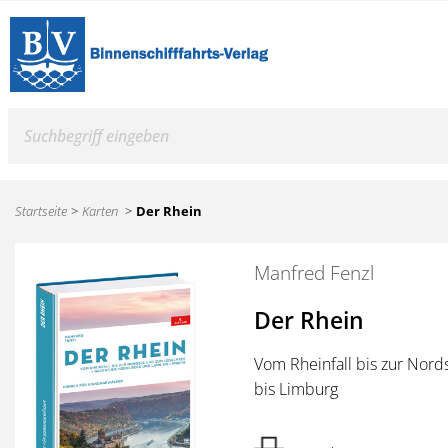
Suche
Startseite
Karten
Der Rhein
Manfred Fenzl
Der Rhein
Vom Rheinfall bis zur Nor
bis Limburg