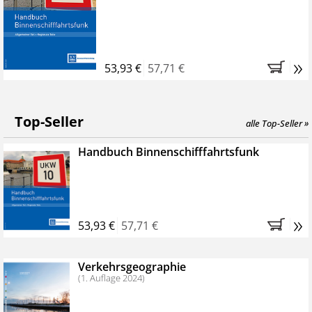
»
53,93 €
57,71 €
Top-Seller
alle Top-Seller »
Handbuch Binnenschifffahrtsfunk
»
53,93 €
57,71 €
Verkehrsgeographie
(1. Auflage 2024)