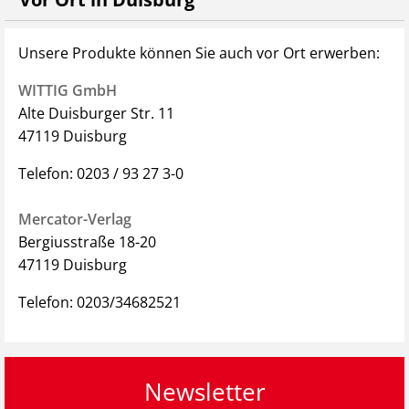
Unsere Produkte können Sie auch vor Ort erwerben:
WITTIG GmbH
Alte Duisburger Str. 11
47119 Duisburg
Telefon: 0203 / 93 27 3-0
Mercator-Verlag
Bergiusstraße 18-20
47119 Duisburg
Telefon:
0203/34682521
Newsletter