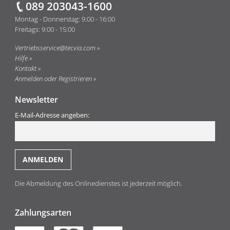
089 203043-1600
Montag - Donnerstag: 9:00 - 16:00
Freitags: 9:00 - 15:00
Vertriebsservice@tecvia.com
Hilfe
Kontakt
Anmelden oder Registrieren
Newsletter
E-Mail-Adresse angeben:
Die Abmeldung des Onlinedienstes ist jederzeit möglich.
Zahlungsarten