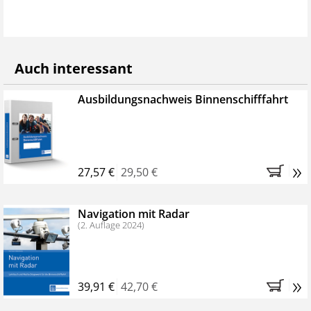
Auch interessant
Ausbildungsnachweis Binnenschifffahrt
»
27,57 €
29,50 €
Navigation mit Radar
(2. Auflage 2024)
»
39,91 €
42,70 €