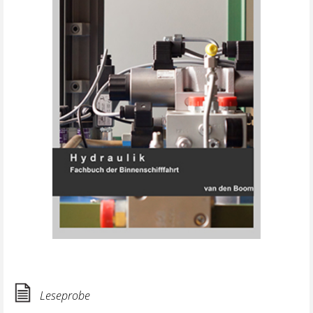
Leseprobe